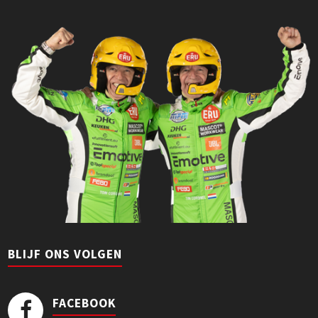
BLIJF ONS VOLGEN
FACEBOOK