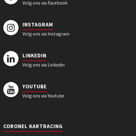
Volg ons via Facebook
INSTAGRAM
Volg ons via Instagram
LINKEDIN
Volg ons via Linkedin
YOUTUBE
Volg ons via Youtube
CORONEL KARTRACING