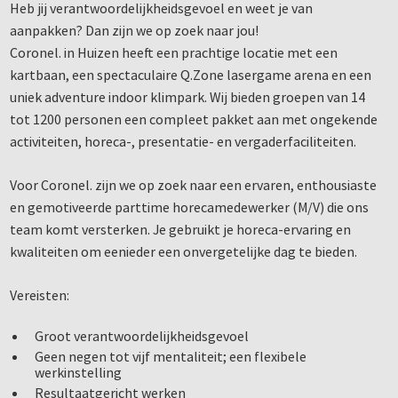
Heb jij verantwoordelijkheidsgevoel en weet je van
aanpakken? Dan zijn we op zoek naar jou!
Coronel. in Huizen heeft een prachtige locatie met een
kartbaan, een spectaculaire Q.Zone lasergame arena en een
uniek adventure indoor klimpark. Wij bieden groepen van 14
tot 1200 personen een compleet pakket aan met ongekende
activiteiten, horeca-, presentatie- en vergaderfaciliteiten.
Voor Coronel. zijn we op zoek naar een ervaren, enthousiaste
en gemotiveerde parttime horecamedewerker (M/V) die ons
team komt versterken. Je gebruikt je horeca-ervaring en
kwaliteiten om eenieder een onvergetelijke dag te bieden.
Vereisten:
Groot verantwoordelijkheidsgevoel
Geen negen tot vijf mentaliteit; een flexibele
werkinstelling
Resultaatgericht werken