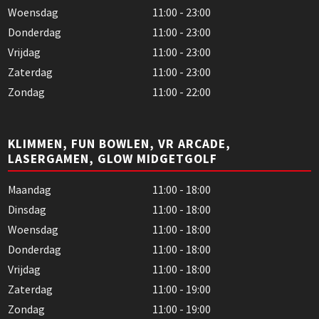
Woensdag
11:00 - 23:00
Donderdag
11:00 - 23:00
Vrijdag
11:00 - 23:00
Zaterdag
11:00 - 23:00
Zondag
11:00 - 22:00
KLIMMEN, FUN BOWLEN, VR ARCADE,
LASERGAMEN, GLOW MIDGETGOLF
Maandag
11:00 - 18:00
Dinsdag
11:00 - 18:00
Woensdag
11:00 - 18:00
Donderdag
11:00 - 18:00
Vrijdag
11:00 - 18:00
Zaterdag
11:00 - 19:00
Zondag
11:00 - 19:00