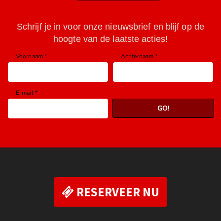
RESERVEER NU