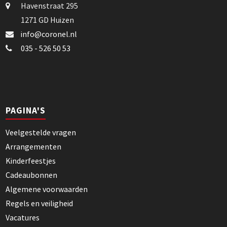
Havenstraat 295
1271 GD Huizen
info@coronel.nl
035 - 526 50 53
PAGINA'S
Veelgestelde vragen
Arrangementen
Kinderfeestjes
Cadeaubonnen
Algemene voorwaarden
Regels en veiligheid
Vacatures