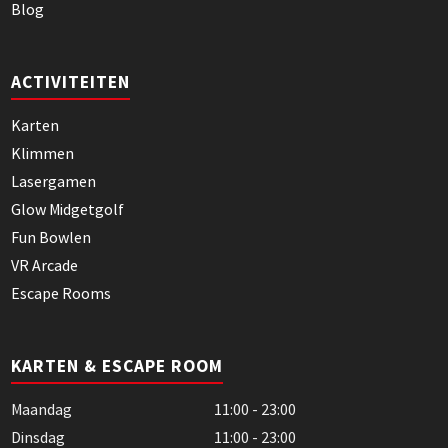
Blog
ACTIVITEITEN
Karten
Klimmen
Lasergamen
Glow Midgetgolf
Fun Bowlen
VR Arcade
Escape Rooms
KARTEN & ESCAPE ROOM
Maandag
11:00 - 23:00
Dinsdag
11:00 - 23:00