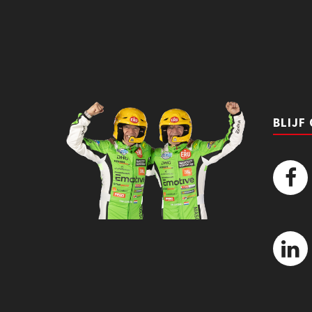
BLIJF