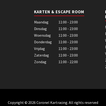
KARTEN & ESCAPE ROOM
Maandag
11:00 - 23:00
Dinsdag
11:00 - 23:00
Woensdag
11:00 - 23:00
Donderdag
11:00 - 23:00
Vrijdag
11:00 - 23:00
Zaterdag
11:00 - 23:00
Zondag
11:00 - 22:00
Copyright © 2026 Coronel Kartracing. All rights reserved