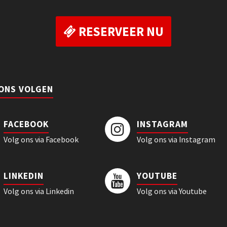
RESERVEER NU
 ONS VOLGEN
FACEBOOK
INSTAGRAM
Volg ons via Facebook
Volg ons via Instagram
LINKEDIN
YOUTUBE
Volg ons via Linkedin
Volg ons via Youtube