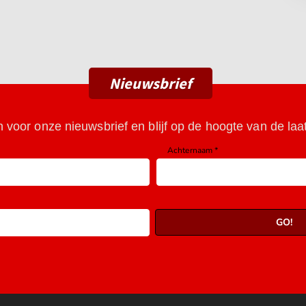
Nieuwsbrief