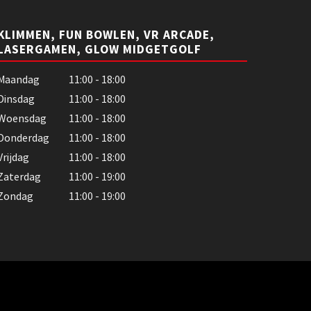
KLIMMEN, FUN BOWLEN, VR ARCADE,
LASERGAMEN, GLOW MIDGETGOLF
Maandag
11:00 - 18:00
Dinsdag
11:00 - 18:00
Woensdag
11:00 - 18:00
Donderdag
11:00 - 18:00
Vrijdag
11:00 - 18:00
Zaterdag
11:00 - 19:00
Zondag
11:00 - 19:00