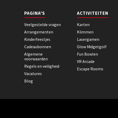
PAGINA'S
ACTIVITEITEN
Veelgestelde vragen
Karten
Arrangementen
Klimmen
Kinderfeestjes
Lasergamen
Cadeaubonnen
Glow Midgetgolf
Algemene
Fun Bowlen
voorwaarden
VR Arcade
Regels en veiligheid
Escape Rooms
Vacatures
Blog