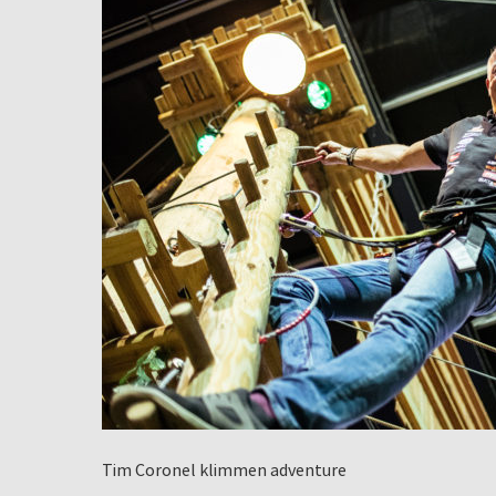
Tim Coronel klimmen adventure