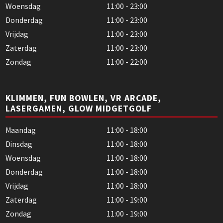
Woensdag
11:00 - 23:00
Donderdag
11:00 - 23:00
Vrijdag
11:00 - 23:00
Zaterdag
11:00 - 23:00
Zondag
11:00 - 22:00
KLIMMEN, FUN BOWLEN, VR ARCADE,
LASERGAMEN, GLOW MIDGETGOLF
Maandag
11:00 - 18:00
Dinsdag
11:00 - 18:00
Woensdag
11:00 - 18:00
Donderdag
11:00 - 18:00
Vrijdag
11:00 - 18:00
Zaterdag
11:00 - 19:00
Zondag
11:00 - 19:00