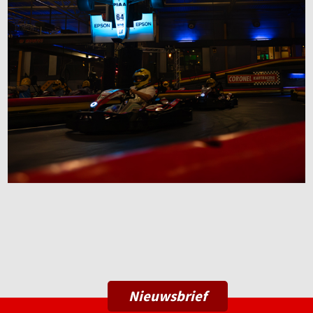
Nieuwsbrief