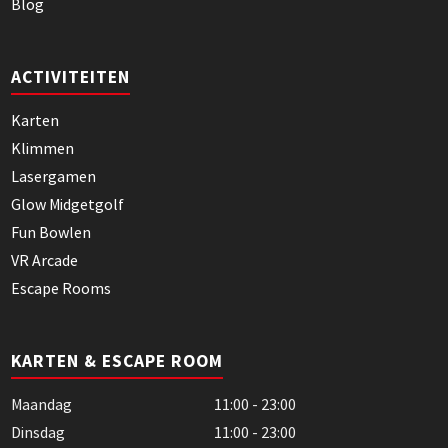
Blog
ACTIVITEITEN
Karten
Klimmen
Lasergamen
Glow Midgetgolf
Fun Bowlen
VR Arcade
Escape Rooms
KARTEN & ESCAPE ROOM
Maandag
11:00 - 23:00
Dinsdag
11:00 - 23:00