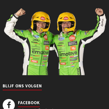
BLIJF ONS VOLGEN
FACEBOOK