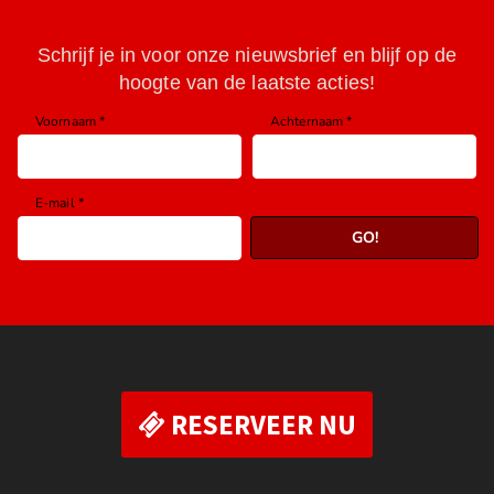
RESERVEER NU