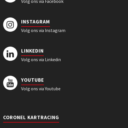
Volg ons via Facebook
INSTAGRAM
Volg ons via Instagram
LINKEDIN
Volg ons via Linkedin
YOUTUBE
Volg ons via Youtube
CORONEL KARTRACING