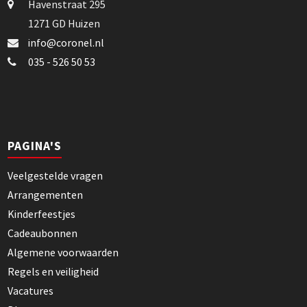
Havenstraat 295
1271 GD Huizen
info@coronel.nl
035 - 526 50 53
PAGINA'S
Veelgestelde vragen
Arrangementen
Kinderfeestjes
Cadeaubonnen
Algemene voorwaarden
Regels en veiligheid
Vacatures