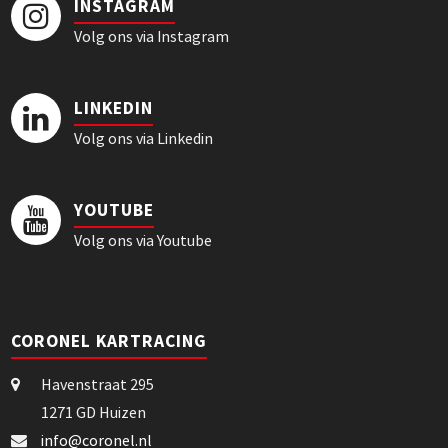
INSTAGRAM
Volg ons via Instagram
LINKEDIN
Volg ons via Linkedin
YOUTUBE
Volg ons via Youtube
CORONEL KARTRACING
Havenstraat 295
1271 GD Huizen
info@coronel.nl