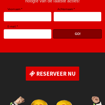
RESERVEER NU