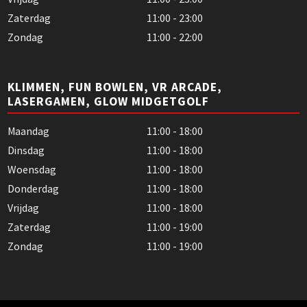
Zaterdag
11:00 - 23:00
Zondag
11:00 - 22:00
KLIMMEN, FUN BOWLEN, VR ARCADE,
LASERGAMEN, GLOW MIDGETGOLF
Maandag
11:00 - 18:00
Dinsdag
11:00 - 18:00
Woensdag
11:00 - 18:00
Donderdag
11:00 - 18:00
Vrijdag
11:00 - 18:00
Zaterdag
11:00 - 19:00
Zondag
11:00 - 19:00