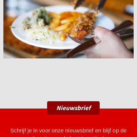
Nieuwsbrief