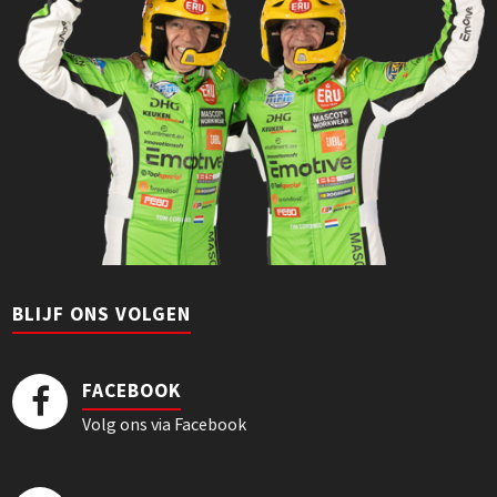
BLIJF ONS VOLGEN
FACEBOOK
Volg ons via Facebook