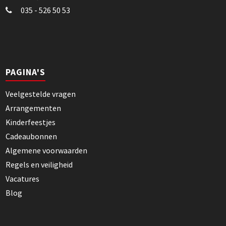
035 - 526 50 53
PAGINA'S
Veelgestelde vragen
Arrangementen
Kinderfeestjes
Cadeaubonnen
Algemene voorwaarden
Regels en veiligheid
Vacatures
Blog