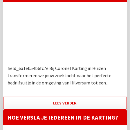
field_6a1eb54b6fc7e Bij Coronel Karting in Huizen
transformeren we jouw zoektocht naar het perfecte
bedrijfsuitje in de omgeving van Hilversum tot een...
LEES VERDER
HOE VERSLA JE IEDEREEN IN DE KARTING?