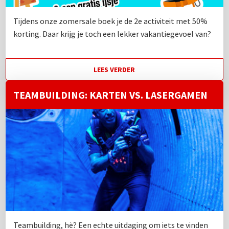
Tijdens onze zomersale boek je de 2e activiteit met 50%
korting. Daar krijg je toch een lekker vakantiegevoel van?
LEES VERDER
TEAMBUILDING: KARTEN VS. LASERGAMEN
Teambuilding, hè? Een echte uitdaging om iets te vinden