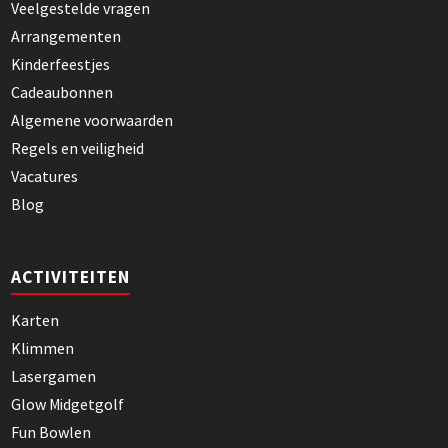
Veelgestelde vragen
Arrangementen
Kinderfeestjes
Cadeaubonnen
Algemene voorwaarden
Regels en veiligheid
Vacatures
Blog
ACTIVITEITEN
Karten
Klimmen
Lasergamen
Glow Midgetgolf
Fun Bowlen