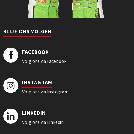
BLIJF ONS VOLGEN
FACEBOOK
Volg ons via Facebook
INSTAGRAM
Volg ons via Instagram
LINKEDIN
Volg ons via Linkedin