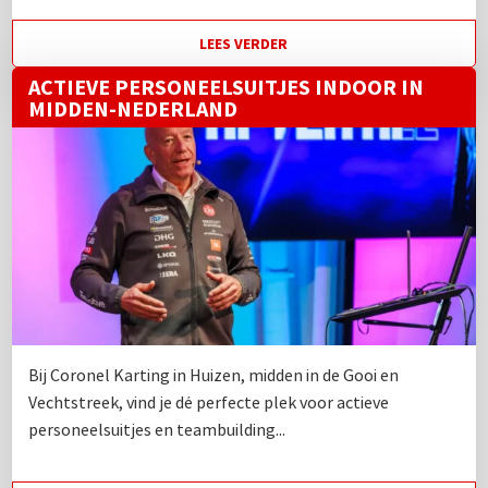
LEES VERDER
ACTIEVE PERSONEELSUITJES INDOOR IN
MIDDEN-NEDERLAND
Bij Coronel Karting in Huizen, midden in de Gooi en
Vechtstreek, vind je dé perfecte plek voor actieve
personeelsuitjes en teambuilding...