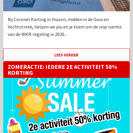
Bij Coronel Karting in Huizen, midden in de Gooi en
Vechtstreek, helpen we jou en je team om de vrije ruimte
van de WKR-regeling in 2026...
LEES VERDER
ZOMERACTIE: IEDERE 2E ACTIVITEIT 50%
KORTING