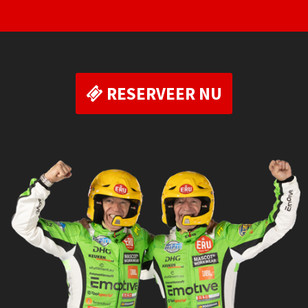
RESERVEER NU