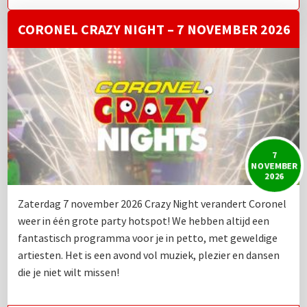
CORONEL CRAZY NIGHT – 7 NOVEMBER 2026
7
NOVEMBER
2026
Zaterdag 7 november 2026 Crazy Night verandert Coronel
weer in één grote party hotspot! We hebben altijd een
fantastisch programma voor je in petto, met geweldige
artiesten. Het is een avond vol muziek, plezier en dansen
die je niet wilt missen!