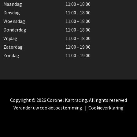
Maandag
11:00 - 18:00
Dinsdag
11:00 - 18:00
Woensdag
11:00 - 18:00
Donderdag
11:00 - 18:00
Vrijdag
11:00 - 18:00
Zaterdag
11:00 - 19:00
Zondag
11:00 - 19:00
Copyright © 2026 Coronel Kartracing. All rights reserved
Verander uw cookietoestemming
|
Cookieverklaring