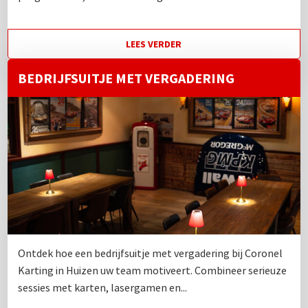
LEES VERDER
BEDRIJFSUITJE MET VERGADERING
Ontdek hoe een bedrijfsuitje met vergadering bij Coronel
Karting in Huizen uw team motiveert. Combineer serieuze
sessies met karten, lasergamen en...