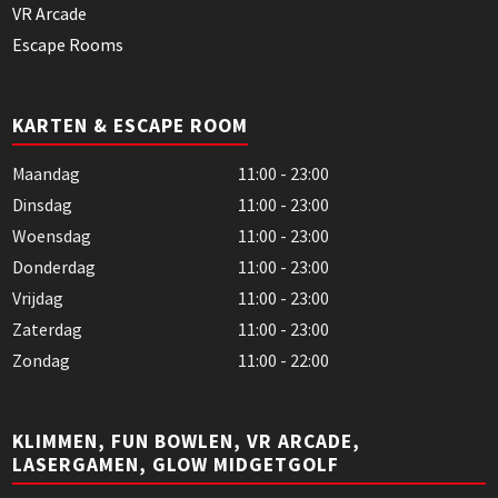
VR Arcade
Escape Rooms
KARTEN & ESCAPE ROOM
Maandag
11:00 - 23:00
Dinsdag
11:00 - 23:00
Woensdag
11:00 - 23:00
Donderdag
11:00 - 23:00
Vrijdag
11:00 - 23:00
Zaterdag
11:00 - 23:00
Zondag
11:00 - 22:00
KLIMMEN, FUN BOWLEN, VR ARCADE,
LASERGAMEN, GLOW MIDGETGOLF