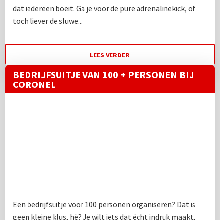
dat iedereen boeit. Ga je voor de pure adrenalinekick, of
toch liever de sluwe...
LEES VERDER
BEDRIJFSUITJE VAN 100 + PERSONEN BIJ
CORONEL
Een bedrijfsuitje voor 100 personen organiseren? Dat is
geen kleine klus, hè? Je wilt iets dat écht indruk maakt,